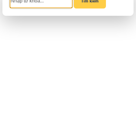
Tìm kiếm