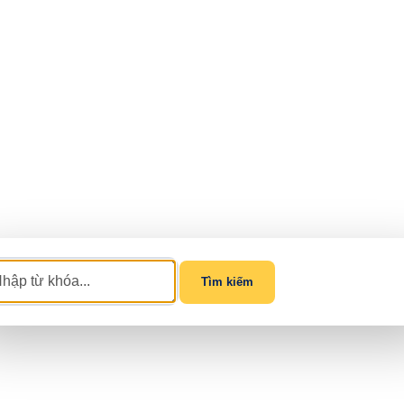
Tìm kiếm