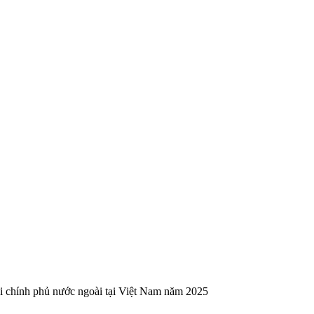
i chính phủ nước ngoài tại Việt Nam năm 2025