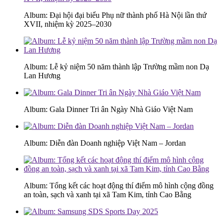
Album: Đại hội đại biểu Phụ nữ thành phố Hà Nội lần thứ
XVII, nhiệm kỳ 2025–2030
Album: Lễ kỷ niệm 50 năm thành lập Trường mầm non Dạ
Lan Hương
Album: Gala Dinner Tri ân Ngày Nhà Giáo Việt Nam
Album: Diễn đàn Doanh nghiệp Việt Nam – Jordan
Album: Tổng kết các hoạt động thí điểm mô hình cộng đồng
an toàn, sạch và xanh tại xã Tam Kim, tỉnh Cao Bằng