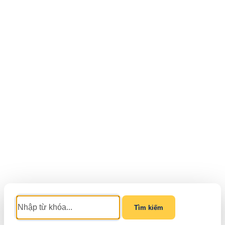
Tìm kiếm