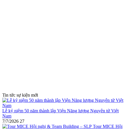
Tin tức sự kiện mới
Lễ kỷ niệm 50 năm thành lập Viện Năng lượng Nguyên tử Việt
Nam
7/7/2026
27
Tour MICE Hội