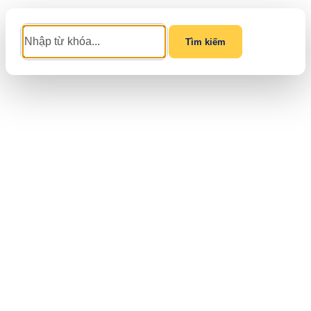
Tìm kiếm