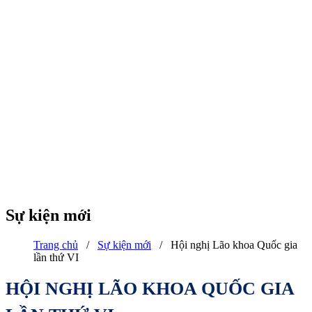
Sự kiện mới
Trang chủ
/
Sự kiện mới
/
Hội nghị Lão khoa Quốc gia
lần thứ VI
HỘI NGHỊ LÃO KHOA QUỐC GIA