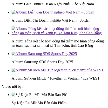
Album: Gala Dinner Tri ân Ngày Nhà Giáo Việt Nam
Album: Diễn đàn Doanh nghiệp Việt Nam – Jordan
Album: Tổng kết các hoạt động thí điểm mô hình cộng đồng
an toàn, sạch và xanh tại xã Tam Kim, tỉnh Cao Bằng
Album: Samsung SDS Sports Day 2025
Album: Sự kiện MICE “Together in Vietnam” của WEST
Video nổi bật
Sự Kiện Ra Mắt Mở Bán Sản Phẩm