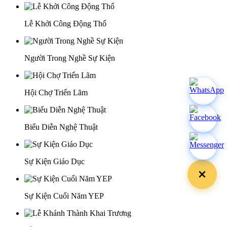
Lễ Khởi Công Động Thổ
Người Trong Nghề Sự Kiện
Hội Chợ Triển Lãm
Biểu Diễn Nghệ Thuật
Sự Kiện Giáo Dục
Sự Kiện Cuối Năm YEP