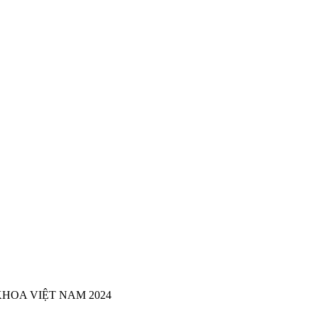
HOA VIỆT NAM 2024