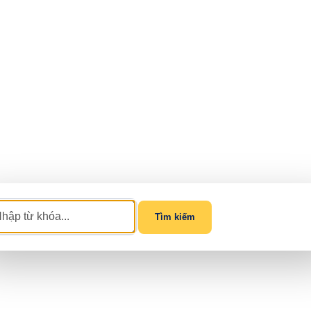
Tìm kiếm