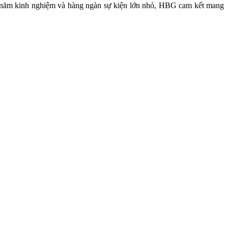
6 năm kinh nghiệm và hàng ngàn sự kiện lớn nhỏ, HBG cam kết mang