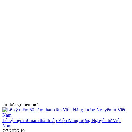
Tin tức sự kiện mới
Lễ kỷ niệm 50 năm thành lập Viện Năng lượng Nguyên tử Việt
Nam
7/7/2026
19