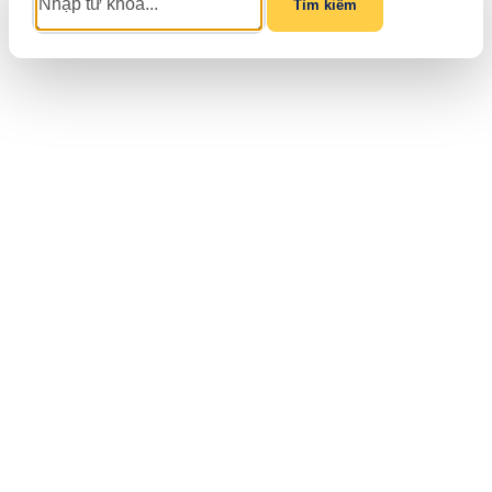
Tìm kiếm