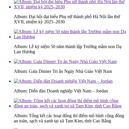
Album: Đại hội đại biểu Phụ nữ thành phố Hà Nội lần thứ
XVII, nhiệm kỳ 2025–2030
Album: Lễ kỷ niệm 50 năm thành lập Trường mầm non Dạ
Lan Hương
Album: Gala Dinner Tri ân Ngày Nhà Giáo Việt Nam
Album: Diễn đàn Doanh nghiệp Việt Nam – Jordan
Album: Tổng kết các hoạt động thí điểm mô hình cộng đồng
an toàn, sạch và xanh tại xã Tam Kim, tỉnh Cao Bằng