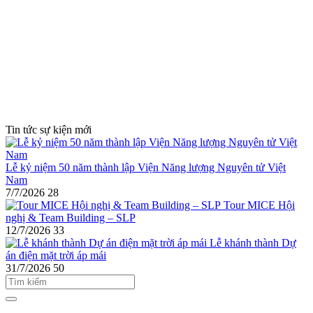
Tin tức sự kiện mới
Lễ kỷ niệm 50 năm thành lập Viện Năng lượng Nguyên tử Việt
Nam
7/7/2026
28
Tour MICE Hội
nghị & Team Building – SLP
12/7/2026
33
Lễ khánh thành Dự
án điện mặt trời áp mái
31/7/2026
50