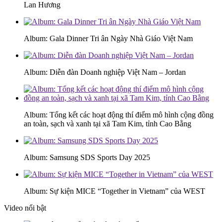
Lan Hương
Album: Gala Dinner Tri ân Ngày Nhà Giáo Việt Nam
Album: Diễn đàn Doanh nghiệp Việt Nam – Jordan
Album: Tổng kết các hoạt động thí điểm mô hình cộng đồng
an toàn, sạch và xanh tại xã Tam Kim, tỉnh Cao Bằng
Album: Samsung SDS Sports Day 2025
Album: Sự kiện MICE “Together in Vietnam” của WEST
Video nổi bật