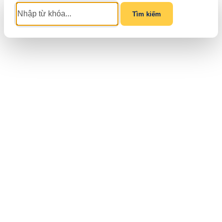
Tìm kiếm