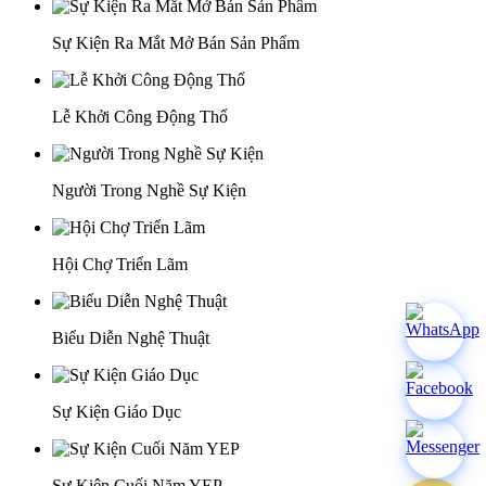
Sự Kiện Ra Mắt Mở Bán Sản Phẩm
Lễ Khởi Công Động Thổ
Người Trong Nghề Sự Kiện
Hội Chợ Triển Lãm
Biểu Diễn Nghệ Thuật
Sự Kiện Giáo Dục
Sự Kiện Cuối Năm YEP