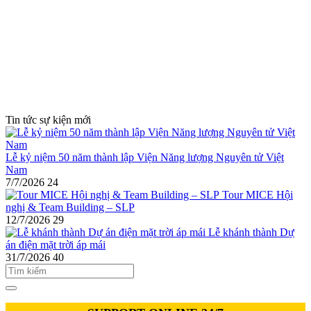
Tin tức sự kiện mới
Lễ kỷ niệm 50 năm thành lập Viện Năng lượng Nguyên tử Việt
Nam
7/7/2026
24
Tour MICE Hội
nghị & Team Building – SLP
12/7/2026
29
Lễ khánh thành Dự
án điện mặt trời áp mái
31/7/2026
40