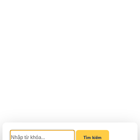
Tìm kiếm