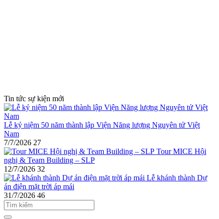
Tin tức sự kiện mới
Lễ kỷ niệm 50 năm thành lập Viện Năng lượng Nguyên tử Việt
Nam
7/7/2026
27
Tour MICE Hội
nghị & Team Building – SLP
12/7/2026
32
Lễ khánh thành Dự
án điện mặt trời áp mái
31/7/2026
46