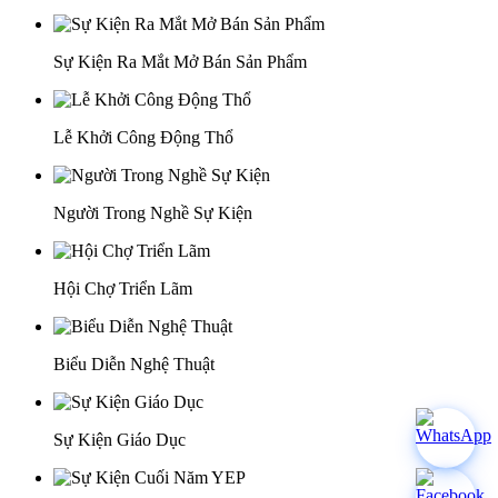
Sự Kiện Ra Mắt Mở Bán Sản Phẩm
Lễ Khởi Công Động Thổ
Người Trong Nghề Sự Kiện
Hội Chợ Triển Lãm
Biểu Diễn Nghệ Thuật
Sự Kiện Giáo Dục