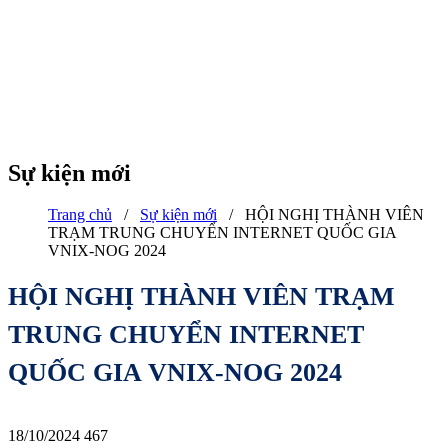
Sự kiện mới
Trang chủ
/
Sự kiện mới
/
HỘI NGHỊ THÀNH VIÊN
TRẠM TRUNG CHUYỂN INTERNET QUỐC GIA
VNIX-NOG 2024
HỘI NGHỊ THÀNH VIÊN TRẠM
TRUNG CHUYỂN INTERNET
QUỐC GIA VNIX-NOG 2024
18/10/2024
467