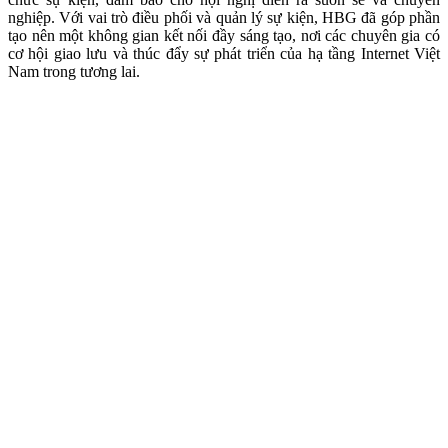
nghiệp. Với vai trò điều phối và quản lý sự kiện, HBG đã góp phần
tạo nên một không gian kết nối đầy sáng tạo, nơi các chuyên gia có
cơ hội giao lưu và thúc đẩy sự phát triển của hạ tầng Internet Việt
Nam trong tương lai.