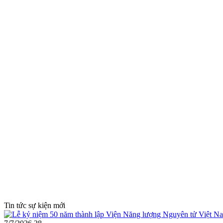
Tin tức sự kiện mới