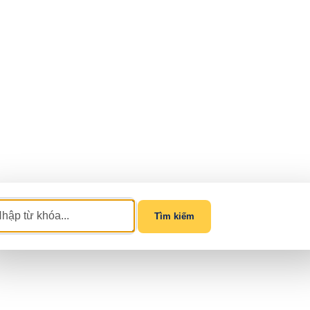
Tìm kiếm