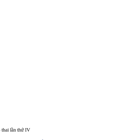
thai lần thứ IV