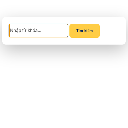
Tìm kiếm