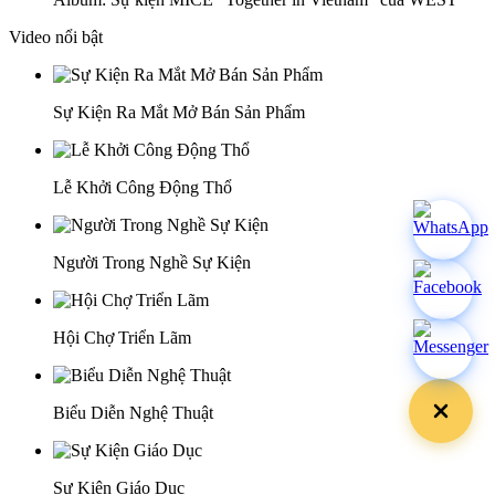
Video nổi bật
Sự Kiện Ra Mắt Mở Bán Sản Phẩm
Lễ Khởi Công Động Thổ
Người Trong Nghề Sự Kiện
Hội Chợ Triển Lãm
Biểu Diễn Nghệ Thuật
Sự Kiện Giáo Dục