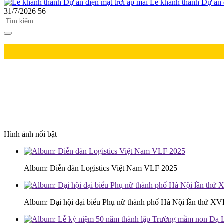
Lễ khánh thành Dự án đ
31/7/2026
56
Hình ảnh nổi bật
Album: Diễn đàn Logistics Việt Nam VLF 2025
Album: Đại hội đại biểu Phụ nữ thành phố Hà Nội lần thứ XV