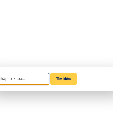
Tìm kiếm