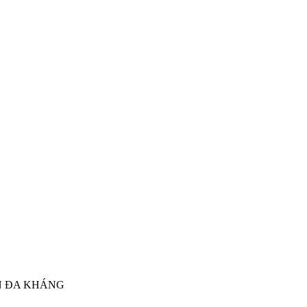
N ĐA KHÁNG