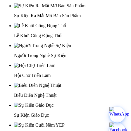
Sự Kiện Ra Mắt Mở Bán Sản Phẩm
Lễ Khởi Công Động Thổ
Người Trong Nghề Sự Kiện
Hội Chợ Triển Lãm
Biểu Diễn Nghệ Thuật
Sự Kiện Giáo Dục