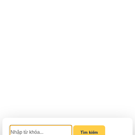
Tìm kiếm