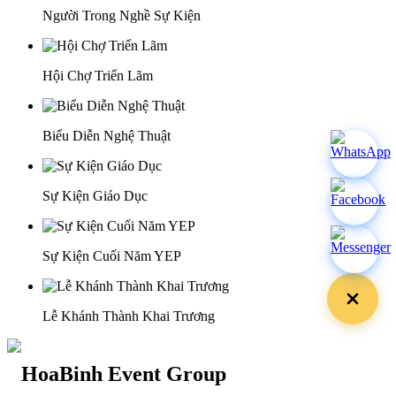
Người Trong Nghề Sự Kiện
Hội Chợ Triển Lãm
Biểu Diễn Nghệ Thuật
Sự Kiện Giáo Dục
Sự Kiện Cuối Năm YEP
Lễ Khánh Thành Khai Trương