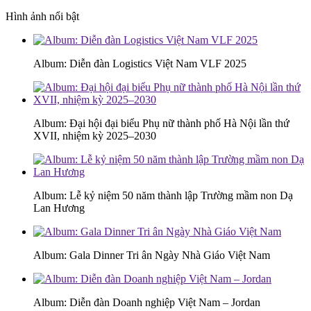
Hình ảnh nổi bật
Album: Diễn đàn Logistics Việt Nam VLF 2025
Album: Đại hội đại biểu Phụ nữ thành phố Hà Nội lần thứ
XVII, nhiệm kỳ 2025–2030
Album: Lễ kỷ niệm 50 năm thành lập Trường mầm non Dạ
Lan Hương
Album: Gala Dinner Tri ân Ngày Nhà Giáo Việt Nam
Album: Diễn đàn Doanh nghiệp Việt Nam – Jordan