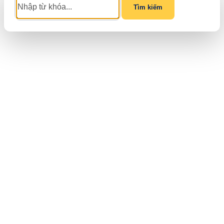
Tìm kiếm