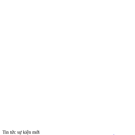
Tin tức sự kiện mới