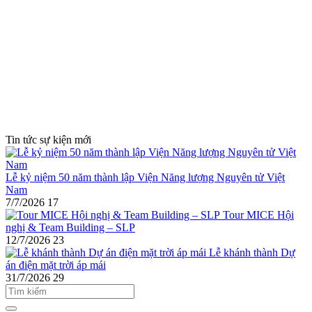
Tin tức sự kiện mới
Lễ kỷ niệm 50 năm thành lập Viện Năng lượng Nguyên tử Việt
Nam
7/7/2026
17
Tour MICE Hội
nghị & Team Building – SLP
12/7/2026
23
Lễ khánh thành Dự
án điện mặt trời áp mái
31/7/2026
29