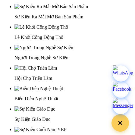
Sự Kiện Ra Mắt Mở Bán Sản Phẩm
Lễ Khởi Công Động Thổ
Người Trong Nghề Sự Kiện
Hội Chợ Triển Lãm
Biểu Diễn Nghệ Thuật
Sự Kiện Giáo Dục