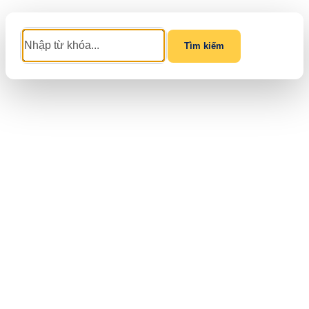
Tìm kiếm