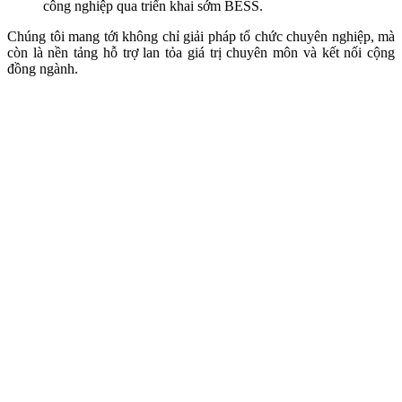
công nghiệp qua triển khai sớm BESS.
Chúng tôi mang tới không chỉ giải pháp tổ chức chuyên nghiệp, mà
còn là nền tảng hỗ trợ lan tỏa giá trị chuyên môn và kết nối cộng
đồng ngành.