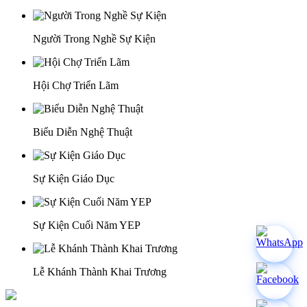
Người Trong Nghề Sự Kiện
Hội Chợ Triển Lãm
Biểu Diễn Nghệ Thuật
Sự Kiện Giáo Dục
Sự Kiện Cuối Năm YEP
Lễ Khánh Thành Khai Trương