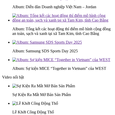
Album: Diễn đàn Doanh nghiệp Việt Nam – Jordan
Album: Tổng kết các hoạt động thí điểm mô hình cộng đồng
an toàn, sạch và xanh tại xã Tam Kim, tỉnh Cao Bằng
Album: Samsung SDS Sports Day 2025
Album: Sự kiện MICE “Together in Vietnam” của WEST
Video nổi bật
Sự Kiện Ra Mắt Mở Bán Sản Phẩm
Lễ Khởi Công Động Thổ