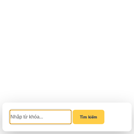
Tìm kiếm