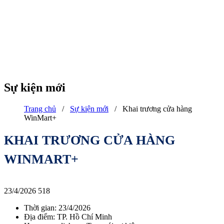
Sự kiện mới
Trang chủ
/
Sự kiện mới
/
Khai trương cửa hàng
WinMart+
KHAI TRƯƠNG CỬA HÀNG
WINMART+
23/4/2026
518
Thời gian: 23/4/2026
Địa điểm: TP. Hồ Chí Minh