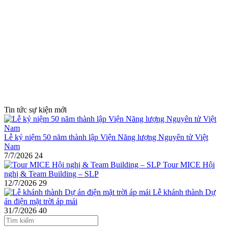
Tin tức sự kiện mới
Lễ kỷ niệm 50 năm thành lập Viện Năng lượng Nguyên tử Việt
Nam
7/7/2026
24
Tour MICE Hội
nghị & Team Building – SLP
12/7/2026
29
Lễ khánh thành Dự
án điện mặt trời áp mái
31/7/2026
40