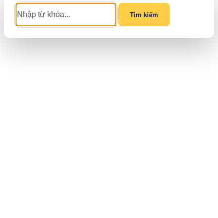
Tìm kiếm