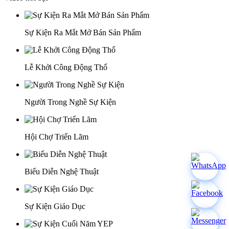
Sự Kiện Ra Mắt Mở Bán Sản Phẩm
Lễ Khởi Công Động Thổ
Người Trong Nghề Sự Kiện
Hội Chợ Triển Lãm
Biểu Diễn Nghệ Thuật
Sự Kiện Giáo Dục