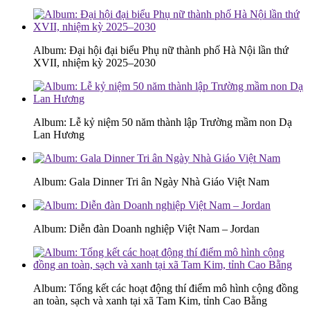
Album: Đại hội đại biểu Phụ nữ thành phố Hà Nội lần thứ
XVII, nhiệm kỳ 2025–2030
Album: Lễ kỷ niệm 50 năm thành lập Trường mầm non Dạ
Lan Hương
Album: Gala Dinner Tri ân Ngày Nhà Giáo Việt Nam
Album: Diễn đàn Doanh nghiệp Việt Nam – Jordan
Album: Tổng kết các hoạt động thí điểm mô hình cộng đồng
an toàn, sạch và xanh tại xã Tam Kim, tỉnh Cao Bằng