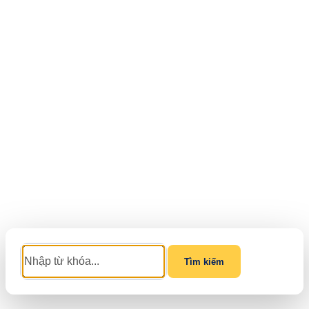
Tìm kiếm