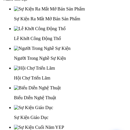
Sự Kiện Ra Mắt Mở Bán Sản Phẩm
Lễ Khởi Công Động Thổ
Người Trong Nghề Sự Kiện
Hội Chợ Triển Lãm
Biểu Diễn Nghệ Thuật
Sự Kiện Giáo Dục