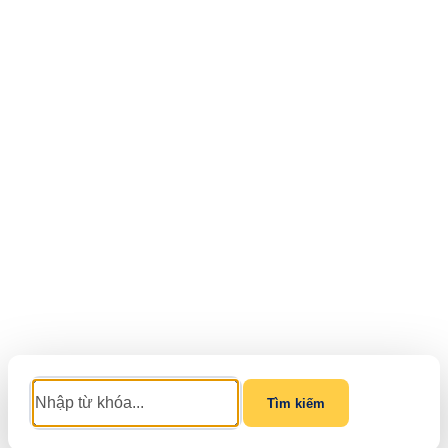
Tìm kiếm