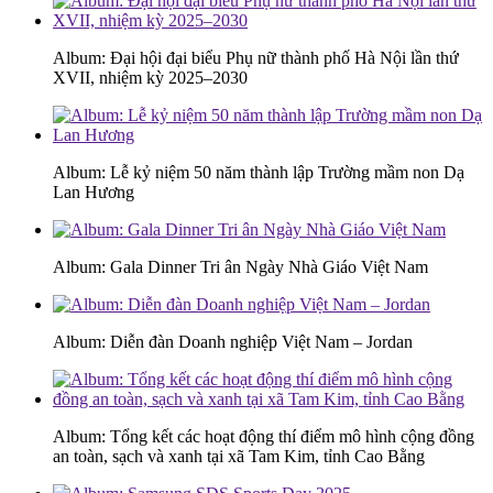
Album: Đại hội đại biểu Phụ nữ thành phố Hà Nội lần thứ
XVII, nhiệm kỳ 2025–2030
Album: Lễ kỷ niệm 50 năm thành lập Trường mầm non Dạ
Lan Hương
Album: Gala Dinner Tri ân Ngày Nhà Giáo Việt Nam
Album: Diễn đàn Doanh nghiệp Việt Nam – Jordan
Album: Tổng kết các hoạt động thí điểm mô hình cộng đồng
an toàn, sạch và xanh tại xã Tam Kim, tỉnh Cao Bằng