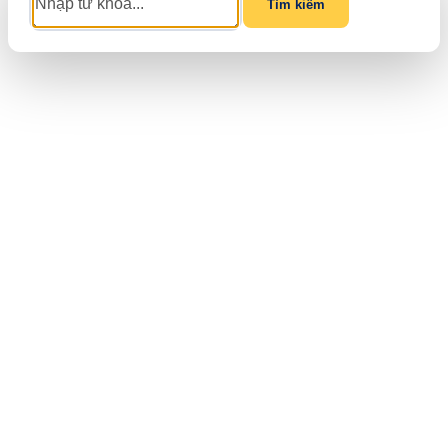
Tìm kiếm