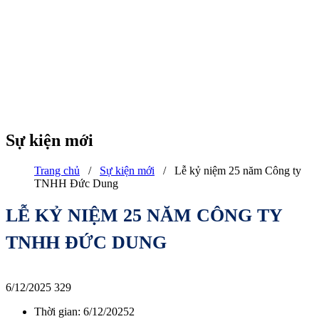
Sự kiện mới
Trang chủ
/
Sự kiện mới
/
Lễ kỷ niệm 25 năm Công ty
TNHH Đức Dung
LỄ KỶ NIỆM 25 NĂM CÔNG TY
TNHH ĐỨC DUNG
6/12/2025
329
Thời gian: 6/12/20252