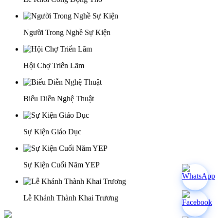
Người Trong Nghề Sự Kiện
Hội Chợ Triển Lãm
Biểu Diễn Nghệ Thuật
Sự Kiện Giáo Dục
Sự Kiện Cuối Năm YEP
Lễ Khánh Thành Khai Trương