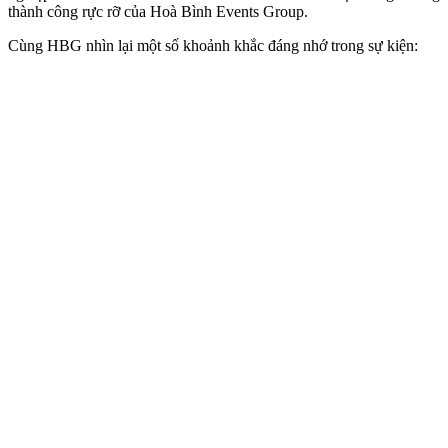
thành công rực rỡ của Hoà Bình Events Group.
Cùng HBG nhìn lại một số khoảnh khắc đáng nhớ trong sự kiện: