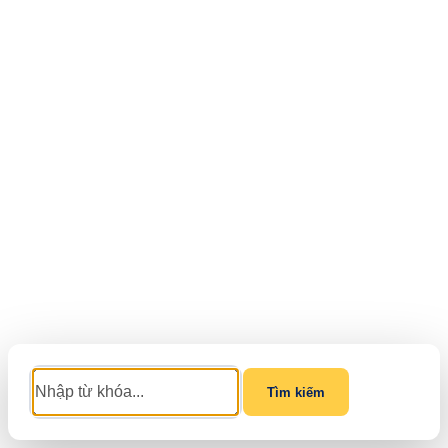
Tìm kiếm