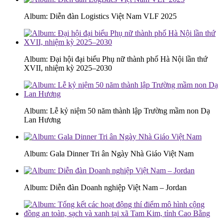
Album: Diễn đàn Logistics Việt Nam VLF 2025
Album: Đại hội đại biểu Phụ nữ thành phố Hà Nội lần thứ
XVII, nhiệm kỳ 2025–2030
Album: Lễ kỷ niệm 50 năm thành lập Trường mầm non Dạ
Lan Hương
Album: Gala Dinner Tri ân Ngày Nhà Giáo Việt Nam
Album: Diễn đàn Doanh nghiệp Việt Nam – Jordan