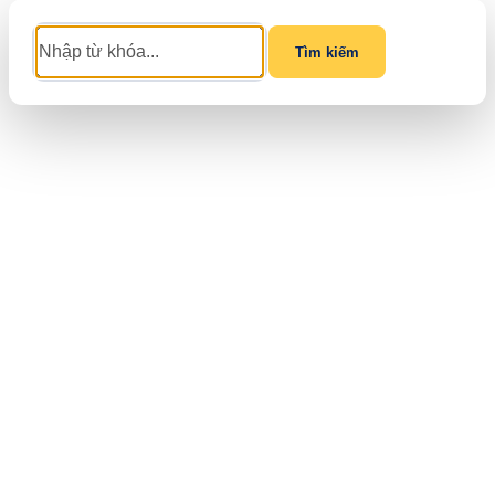
Tìm kiếm