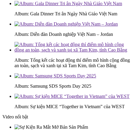
Album: Gala Dinner Tri ân Ngày Nhà Giáo Việt Nam
Album: Diễn đàn Doanh nghiệp Việt Nam – Jordan
Album: Tổng kết các hoạt động thí điểm mô hình cộng đồng
an toàn, sạch và xanh tại xã Tam Kim, tỉnh Cao Bằng
Album: Samsung SDS Sports Day 2025
Album: Sự kiện MICE “Together in Vietnam” của WEST
Video nổi bật