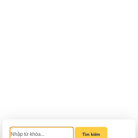
Tìm kiếm