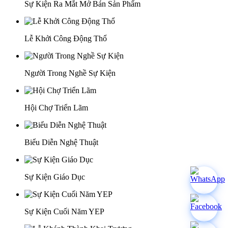
Sự Kiện Ra Mắt Mở Bán Sản Phẩm
Lễ Khởi Công Động Thổ
Người Trong Nghề Sự Kiện
Hội Chợ Triển Lãm
Biểu Diễn Nghệ Thuật
Sự Kiện Giáo Dục
Sự Kiện Cuối Năm YEP