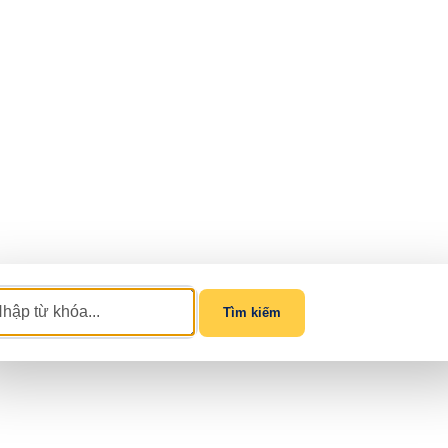
Tìm kiếm