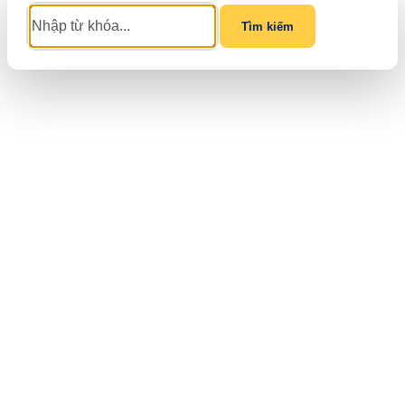
Tìm kiếm