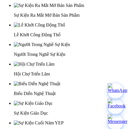
Sự Kiện Ra Mắt Mở Bán Sản Phẩm
Lễ Khởi Công Động Thổ
Người Trong Nghề Sự Kiện
Hội Chợ Triển Lãm
Biểu Diễn Nghệ Thuật
Sự Kiện Giáo Dục