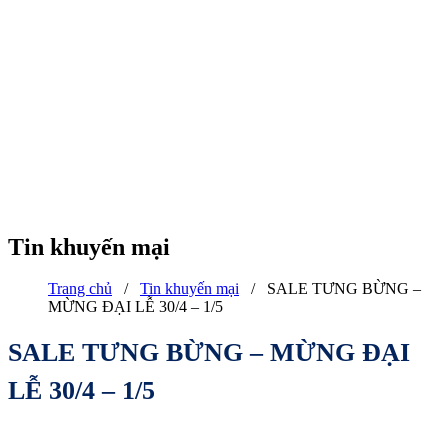
Tin khuyến mại
Trang chủ
/
Tin khuyến mại
/
SALE TƯNG BỪNG –
MỪNG ĐẠI LỄ 30/4 – 1/5
SALE TƯNG BỪNG – MỪNG ĐẠI
LỄ 30/4 – 1/5