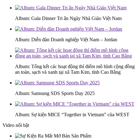
Album: Gala Dinner Tri ân Ngày Nhà Giáo Việt Nam
Album: Diễn đàn Doanh nghiệp Việt Nam – Jordan
Album: Tổng kết các hoạt động thí điểm mô hình cộng đồng
an toàn, sạch và xanh tại xã Tam Kim, tỉnh Cao Bằng
Album: Samsung SDS Sports Day 2025
Album: Sự kiện MICE “Together in Vietnam” của WEST
Video nổi bật