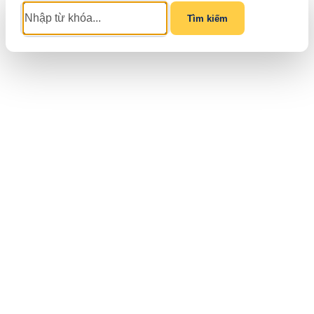
Tìm kiếm