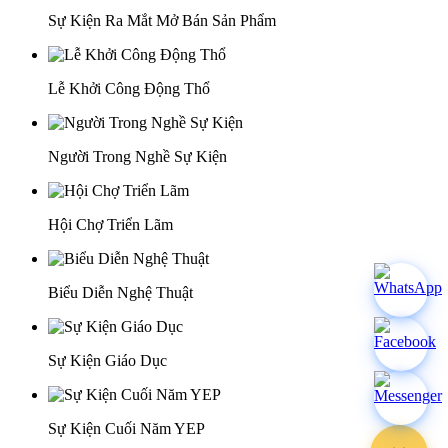
Sự Kiện Ra Mắt Mở Bán Sản Phẩm
Lễ Khởi Công Động Thổ
Người Trong Nghề Sự Kiện
Hội Chợ Triển Lãm
Biểu Diễn Nghệ Thuật
Sự Kiện Giáo Dục
Sự Kiện Cuối Năm YEP