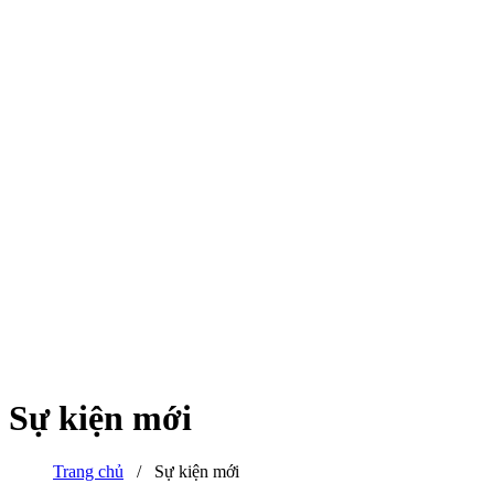
Sự kiện mới
Trang chủ
/
Sự kiện mới