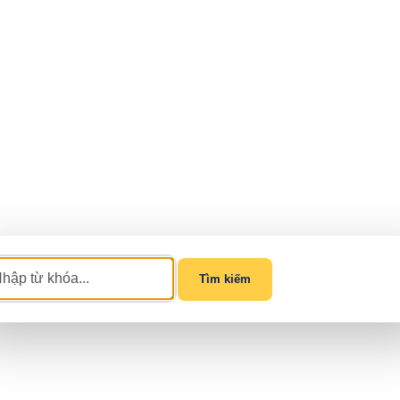
Tìm kiếm