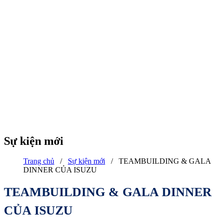
Sự kiện mới
Trang chủ
/
Sự kiện mới
/
TEAMBUILDING & GALA
DINNER CỦA ISUZU
TEAMBUILDING & GALA DINNER
CỦA ISUZU