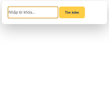
Tìm kiếm