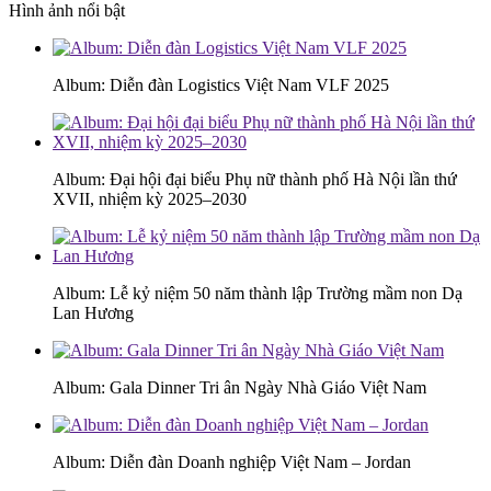
Hình ảnh nổi bật
Album: Diễn đàn Logistics Việt Nam VLF 2025
Album: Đại hội đại biểu Phụ nữ thành phố Hà Nội lần thứ
XVII, nhiệm kỳ 2025–2030
Album: Lễ kỷ niệm 50 năm thành lập Trường mầm non Dạ
Lan Hương
Album: Gala Dinner Tri ân Ngày Nhà Giáo Việt Nam
Album: Diễn đàn Doanh nghiệp Việt Nam – Jordan