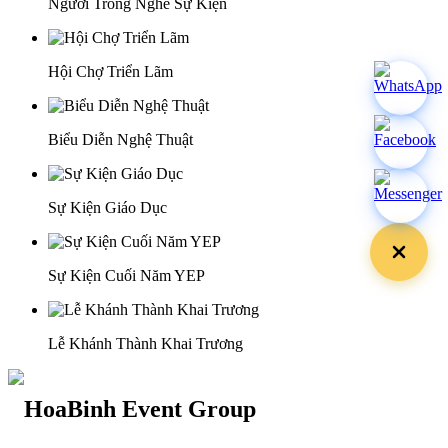
Người Trong Nghề Sự Kiện
Hội Chợ Triển Lãm
Biểu Diễn Nghệ Thuật
Sự Kiện Giáo Dục
Sự Kiện Cuối Năm YEP
Lễ Khánh Thành Khai Trương