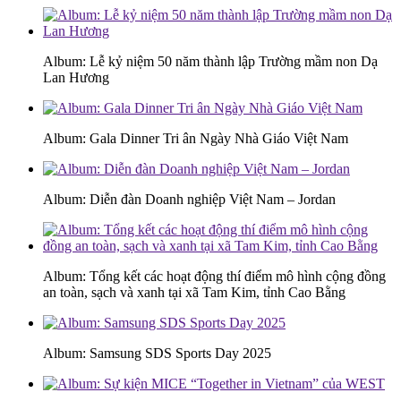
Album: Lễ kỷ niệm 50 năm thành lập Trường mầm non Dạ
Lan Hương
Album: Gala Dinner Tri ân Ngày Nhà Giáo Việt Nam
Album: Diễn đàn Doanh nghiệp Việt Nam – Jordan
Album: Tổng kết các hoạt động thí điểm mô hình cộng đồng
an toàn, sạch và xanh tại xã Tam Kim, tỉnh Cao Bằng
Album: Samsung SDS Sports Day 2025