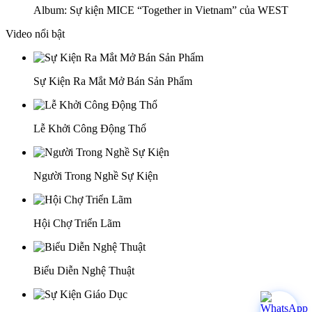
Album: Sự kiện MICE “Together in Vietnam” của WEST
Video nổi bật
Sự Kiện Ra Mắt Mở Bán Sản Phẩm
Lễ Khởi Công Động Thổ
Người Trong Nghề Sự Kiện
Hội Chợ Triển Lãm
Biểu Diễn Nghệ Thuật