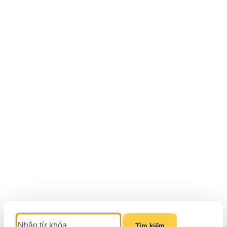
Tìm kiếm