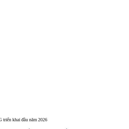
 triển khai đầu năm 2026