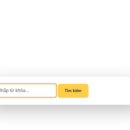
Tìm kiếm