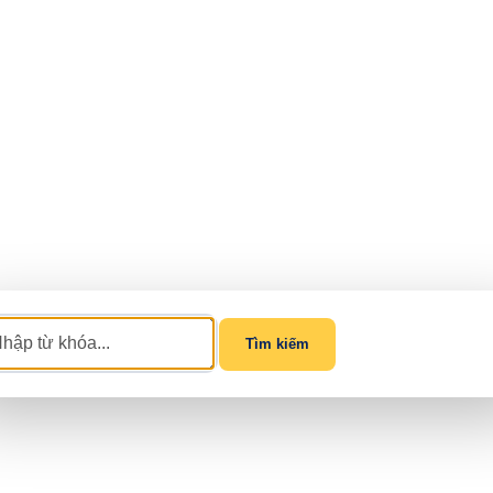
Tìm kiếm