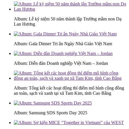
Album: Lễ kỷ niệm 50 năm thành lập Trường mầm non Dạ
Lan Hương
Album: Gala Dinner Tri ân Ngày Nhà Giáo Việt Nam
Album: Diễn đàn Doanh nghiệp Việt Nam – Jordan
Album: Tổng kết các hoạt động thí điểm mô hình cộng đồng
an toàn, sạch và xanh tại xã Tam Kim, tỉnh Cao Bằng
Album: Samsung SDS Sports Day 2025