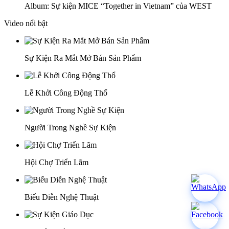
Album: Sự kiện MICE “Together in Vietnam” của WEST
Video nổi bật
Sự Kiện Ra Mắt Mở Bán Sản Phẩm
Lễ Khởi Công Động Thổ
Người Trong Nghề Sự Kiện
Hội Chợ Triển Lãm
Biểu Diễn Nghệ Thuật