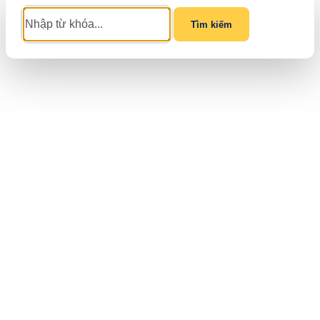
Tìm kiếm