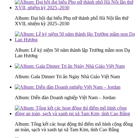
Album: Đại hội đại biểu Phụ nữ thành phố Hà Nội lần thứ
XVII, nhiệm kỳ 2025–2030
Album: Lễ kỷ niệm 50 năm thành lập Trường mầm non Dạ
Lan Hương
Album: Gala Dinner Tri ân Ngày Nhà Giáo Việt Nam
Album: Diễn đàn Doanh nghiệp Việt Nam – Jordan
Album: Tổng kết các hoạt động thí điểm mô hình cộng đồng
an toàn, sạch và xanh tại xã Tam Kim, tỉnh Cao Bằng