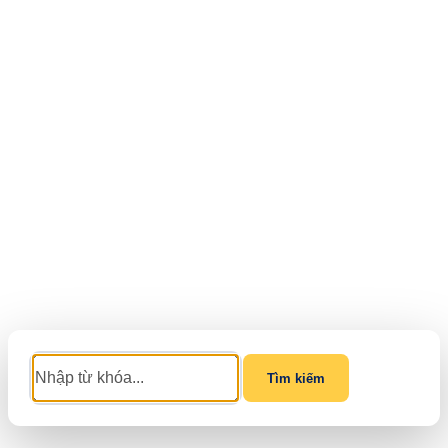
Tìm kiếm