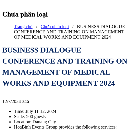
Chưa phân loại
Trang chủ
/
Chưa phân loại
/
BUSINESS DIALOGUE
CONFERENCE AND TRAINING ON MANAGEMENT
OF MEDICAL WORKS AND EQUIPMENT 2024
BUSINESS DIALOGUE
CONFERENCE AND TRAINING ON
MANAGEMENT OF MEDICAL
WORKS AND EQUIPMENT 2024
12/7/2024
346
Time: July 11-12, 2024
Scale: 500 guests
Location: Danang City
HoaBinh Events Group provides the following services: