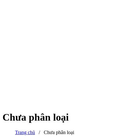
Chưa phân loại
Trang chủ
/
Chưa phân loại