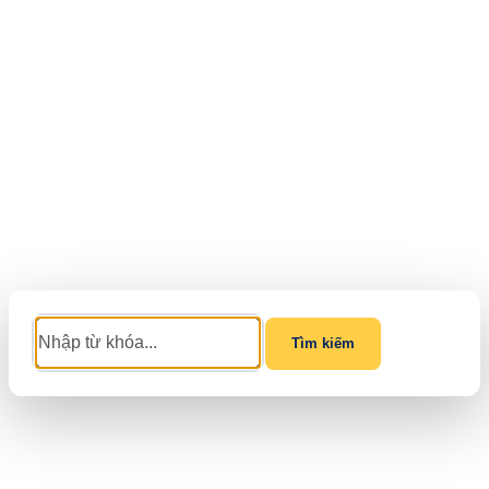
Tìm kiếm