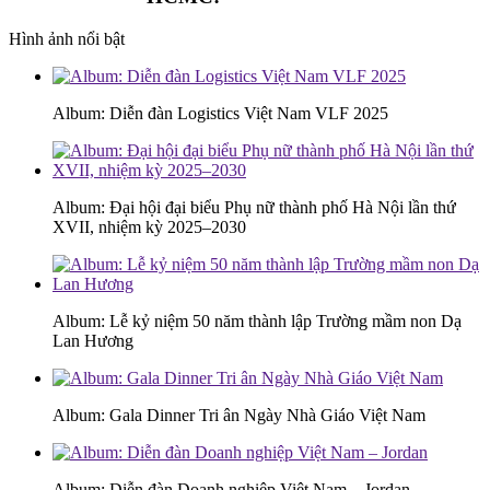
Hình ảnh nổi bật
Album: Diễn đàn Logistics Việt Nam VLF 2025
Album: Đại hội đại biểu Phụ nữ thành phố Hà Nội lần thứ
XVII, nhiệm kỳ 2025–2030
Album: Lễ kỷ niệm 50 năm thành lập Trường mầm non Dạ
Lan Hương
Album: Gala Dinner Tri ân Ngày Nhà Giáo Việt Nam
Album: Diễn đàn Doanh nghiệp Việt Nam – Jordan