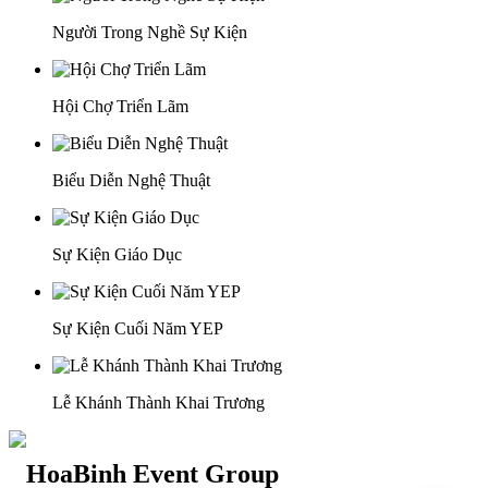
Người Trong Nghề Sự Kiện
Hội Chợ Triển Lãm
Biểu Diễn Nghệ Thuật
Sự Kiện Giáo Dục
Sự Kiện Cuối Năm YEP
Lễ Khánh Thành Khai Trương