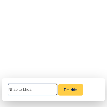
Tìm kiếm