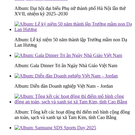
Album: Đại hội đại biểu Phụ nữ thành phố Hà Nội lần thứ
XVII, nhiệm kỳ 2025–2030
Album: Lễ kỷ niệm 50 năm thành lập Trường mầm non Dạ
Lan Hương
Album: Gala Dinner Tri ân Ngày Nhà Giáo Việt Nam
Album: Diễn đàn Doanh nghiệp Việt Nam – Jordan
Album: Tổng kết các hoạt động thí điểm mô hình cộng đồng
an toàn, sạch và xanh tại xã Tam Kim, tỉnh Cao Bằng