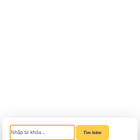
Tìm kiếm