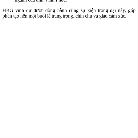
HBG vinh dự được đồng hành cùng sự kiện trọng đại này, góp
phần tạo nên một buổi lễ trang trọng, chỉn chu và giàu cảm xúc.