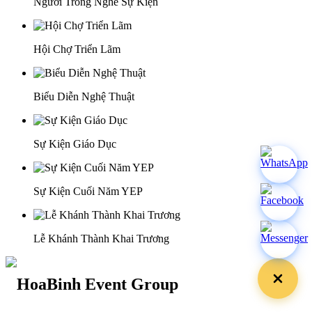
Người Trong Nghề Sự Kiện
Hội Chợ Triển Lãm
Biểu Diễn Nghệ Thuật
Sự Kiện Giáo Dục
Sự Kiện Cuối Năm YEP
Lễ Khánh Thành Khai Trương