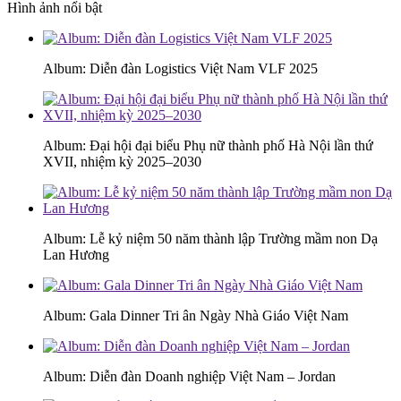
Hình ảnh nổi bật
Album: Diễn đàn Logistics Việt Nam VLF 2025
Album: Đại hội đại biểu Phụ nữ thành phố Hà Nội lần thứ
XVII, nhiệm kỳ 2025–2030
Album: Lễ kỷ niệm 50 năm thành lập Trường mầm non Dạ
Lan Hương
Album: Gala Dinner Tri ân Ngày Nhà Giáo Việt Nam
Album: Diễn đàn Doanh nghiệp Việt Nam – Jordan