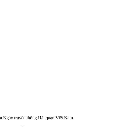
m Ngày truyền thống Hải quan Việt Nam