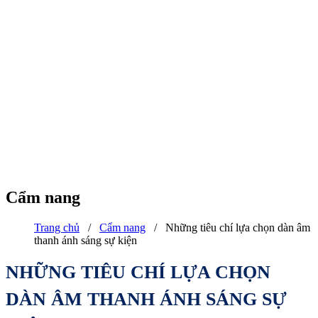
Cẩm nang
Trang chủ
/
Cẩm nang
/
Những tiêu chí lựa chọn dàn âm
thanh ánh sáng sự kiện
NHỮNG TIÊU CHÍ LỰA CHỌN
DÀN ÂM THANH ÁNH SÁNG SỰ