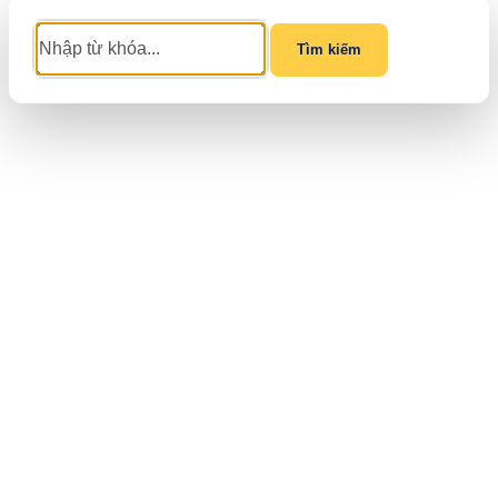
Tìm kiếm