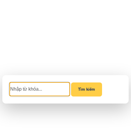
Tìm kiếm