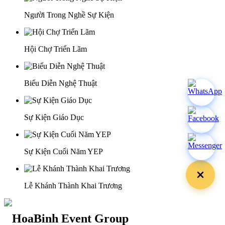
Người Trong Nghề Sự Kiện
Hội Chợ Triển Lãm
Biểu Diễn Nghệ Thuật
Sự Kiện Giáo Dục
Sự Kiện Cuối Năm YEP
Lễ Khánh Thành Khai Trương