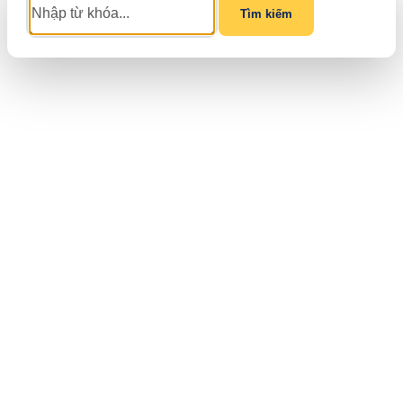
Tìm kiếm