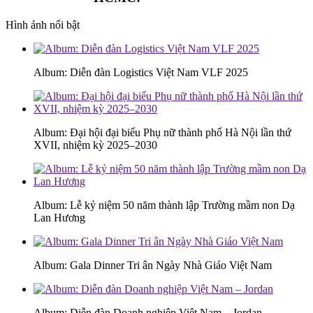
Hình ảnh nổi bật
Album: Diễn đàn Logistics Việt Nam VLF 2025
Album: Đại hội đại biểu Phụ nữ thành phố Hà Nội lần thứ
XVII, nhiệm kỳ 2025–2030
Album: Lễ kỷ niệm 50 năm thành lập Trường mầm non Dạ
Lan Hương
Album: Gala Dinner Tri ân Ngày Nhà Giáo Việt Nam
Album: Diễn đàn Doanh nghiệp Việt Nam – Jordan