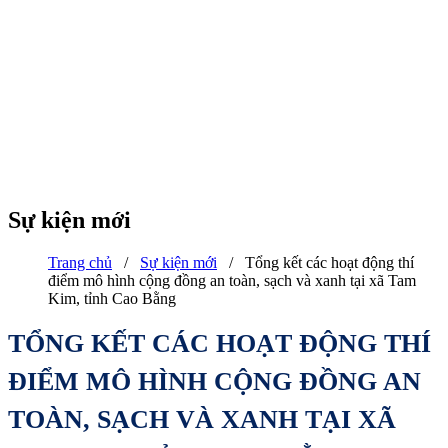
Sự kiện mới
Trang chủ
/
Sự kiện mới
/
Tổng kết các hoạt động thí
điểm mô hình cộng đồng an toàn, sạch và xanh tại xã Tam
Kim, tỉnh Cao Bằng
TỔNG KẾT CÁC HOẠT ĐỘNG THÍ
ĐIỂM MÔ HÌNH CỘNG ĐỒNG AN
TOÀN, SẠCH VÀ XANH TẠI XÃ