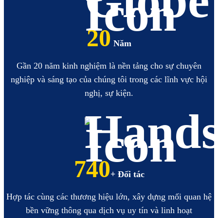
20
Năm
Gần 20 năm kinh nghiệm là nền tảng cho sự chuyên
nghiệp và sáng tạo của chúng tôi trong các lĩnh vực hội
nghị, sự kiện.
850
+ Đối tác
Hợp tác cùng các thương hiệu lớn, xây dựng mối quan hệ
bền vững thông qua dịch vụ uy tín và linh hoạt