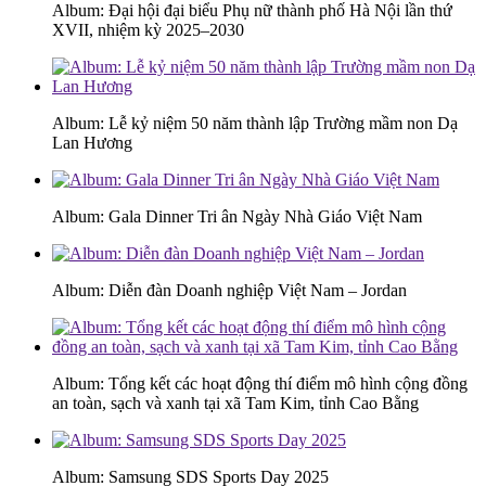
Album: Đại hội đại biểu Phụ nữ thành phố Hà Nội lần thứ
XVII, nhiệm kỳ 2025–2030
Album: Lễ kỷ niệm 50 năm thành lập Trường mầm non Dạ
Lan Hương
Album: Gala Dinner Tri ân Ngày Nhà Giáo Việt Nam
Album: Diễn đàn Doanh nghiệp Việt Nam – Jordan
Album: Tổng kết các hoạt động thí điểm mô hình cộng đồng
an toàn, sạch và xanh tại xã Tam Kim, tỉnh Cao Bằng
Album: Samsung SDS Sports Day 2025