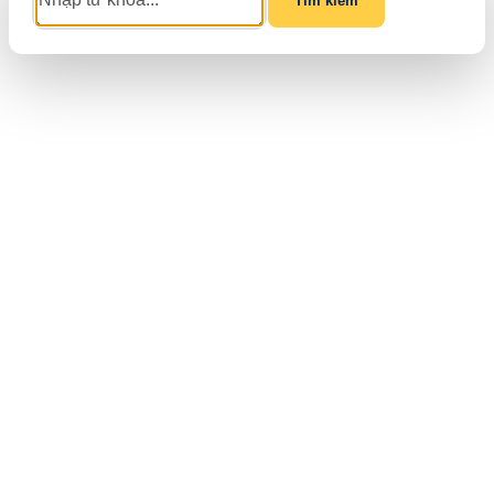
Tìm kiếm