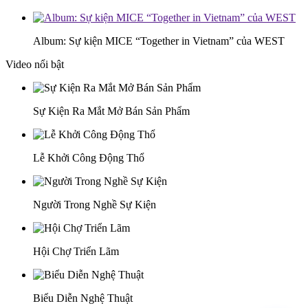
Album: Sự kiện MICE “Together in Vietnam” của WEST
Video nổi bật
Sự Kiện Ra Mắt Mở Bán Sản Phẩm
Lễ Khởi Công Động Thổ
Người Trong Nghề Sự Kiện
Hội Chợ Triển Lãm
Biểu Diễn Nghệ Thuật